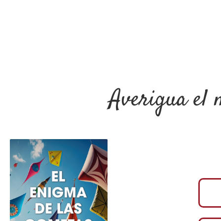
Averigua el m