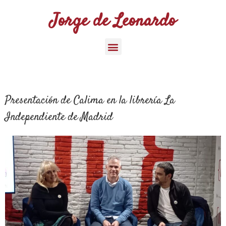
Jorge de Leonardo
Presentación de Calima en la librería La
Independiente de Madrid